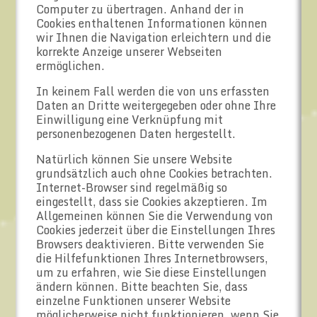
Computer zu übertragen. Anhand der in
Cookies enthaltenen Informationen können
wir Ihnen die Navigation erleichtern und die
korrekte Anzeige unserer Webseiten
ermöglichen.
In keinem Fall werden die von uns erfassten
Daten an Dritte weitergegeben oder ohne Ihre
Einwilligung eine Verknüpfung mit
personenbezogenen Daten hergestellt.
Natürlich können Sie unsere Website
grundsätzlich auch ohne Cookies betrachten.
Internet-Browser sind regelmäßig so
eingestellt, dass sie Cookies akzeptieren. Im
Allgemeinen können Sie die Verwendung von
Cookies jederzeit über die Einstellungen Ihres
Browsers deaktivieren. Bitte verwenden Sie
die Hilfefunktionen Ihres Internetbrowsers,
um zu erfahren, wie Sie diese Einstellungen
ändern können. Bitte beachten Sie, dass
einzelne Funktionen unserer Website
möglicherweise nicht funktionieren, wenn Sie