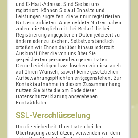
und E-Mail-Adresse. Sind Sie bei uns
registriert, können Sie auf Inhalte und
Leistungen zugreifen, die wir nur registrierten
Nutzern anbieten. Angemeldete Nutzer haben
zudem die Möglichkeit, bei Bedarf die bei
Registrierung angegebenen Daten jederzeit zu
ändern oder zu löschen. Selbstverständlich
erteilen wir Ihnen darüber hinaus jederzeit
Auskunft über die von uns über Sie
gespeicherten personenbezogenen Daten.
Gerne berichtigen bzw. löschen wir diese auch
auf Ihren Wunsch, soweit keine gesetzlichen
Aufbewahrungspflichten entgegenstehen. Zur
Kontaktaufnahme in diesem Zusammenhang
nutzen Sie bitte die am Ende dieser
Datenschutzerklärung angegebenen
Kontaktdaten.
SSL-Verschlüsselung
Um die Sicherheit Ihrer Daten bei der
Übertragung zu schützen, verwenden wir dem