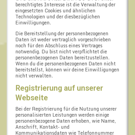
berechtigtes Interesse ist die Verwaltung der
eingesetzten Cookies und ähnlichen
Technologien und der diesbezüglichen
Einwilligungen.
Die Bereitstellung der personenbezogenen
Daten ist weder vertraglich vorgeschrieben
noch für den Abschluss eines Vertrages
notwendig. Du bist nicht verpflichtet die
personenbezogenen Daten bereitzustellen.
Wenn du die personenbezogenen Daten nicht
bereitstellst, können wir deine Einwilligungen
nicht verwalten.
Registrierung auf unserer
Webseite
Bei der Registrierung für die Nutzung unserer
personalisierten Leistungen werden einige
personenbezogene Daten erhoben, wie Name,
Anschrift, Kontakt- und
Kommunikationsdaten wie Telefonnummer