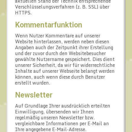
aktuellen Stand der Technik entsprechende
Verschlüsselungsverfahren (z. B. SSL) über
HTTPS.
Kommentarfunktion
Wenn Nutzer Kommentare auf unserer
Website hinterlassen, werden neben diesen
Angaben auch der Zeitpunkt ihrer Erstellung
und der zuvor durch den Websitebesucher
gewählte Nutzername gespeichert. Dies dient
unserer Sicherheit, da wir für widerrechtliche
Inhalte auf unserer Webseite belangt werden
können, auch wenn diese durch Benutzer
erstellt wurden.
Newsletter
Auf Grundlage Ihrer ausdrücklich erteilten
Einwilligung, übersenden wir Ihnen
regelmäßig unseren Newsletter bzw.
vergleichbare Informationen per E-Mail an
Ihre angegebene E-Mail-Adresse.