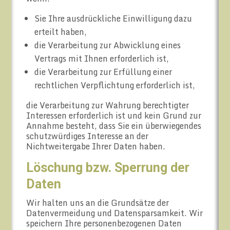
Sie Ihre ausdrückliche Einwilligung dazu
erteilt haben,
die Verarbeitung zur Abwicklung eines
Vertrags mit Ihnen erforderlich ist,
die Verarbeitung zur Erfüllung einer
rechtlichen Verpflichtung erforderlich ist,
die Verarbeitung zur Wahrung berechtigter
Interessen erforderlich ist und kein Grund zur
Annahme besteht, dass Sie ein überwiegendes
schutzwürdiges Interesse an der
Nichtweitergabe Ihrer Daten haben.
Löschung bzw. Sperrung der
Daten
Wir halten uns an die Grundsätze der
Datenvermeidung und Datensparsamkeit. Wir
speichern Ihre personenbezogenen Daten