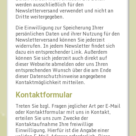
werden ausschließlich für den
Newsletterversand verwendet und nicht an
Dritte weitergegeben.
Die Einwilligung zur Speicherung Ihrer
persönlichen Daten und ihrer Nutzung für den
Newsletterversand können Sie jederzeit
widerrufen. In jedem Newsletter findet sich
dazu ein entsprechender Link. Außerdem
können Sie sich jederzeit auch direkt auf
dieser Webseite abmelden oder uns Ihren
entsprechenden Wunsch über die am Ende
dieser Datenschutzhinweise angegebene
Kontaktmöglichkeit mitteilen.
Kontaktformular
Treten Sie bzgl. Fragen jeglicher Art per E-Mail
oder Kontaktformular mit uns in Kontakt,
erteilen Sie uns zum Zwecke der
Kontaktaufnahme Ihre freiwillige
Einwilligung. Hierfür ist die Angabe einer