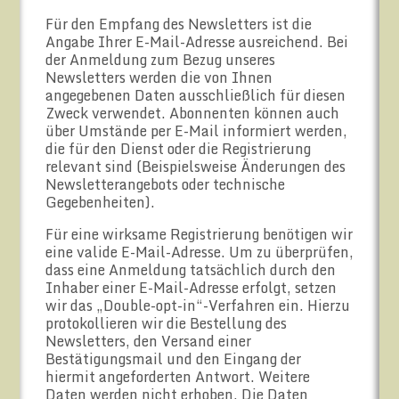
Für den Empfang des Newsletters ist die
Angabe Ihrer E-Mail-Adresse ausreichend. Bei
der Anmeldung zum Bezug unseres
Newsletters werden die von Ihnen
angegebenen Daten ausschließlich für diesen
Zweck verwendet. Abonnenten können auch
über Umstände per E-Mail informiert werden,
die für den Dienst oder die Registrierung
relevant sind (Beispielsweise Änderungen des
Newsletterangebots oder technische
Gegebenheiten).
Für eine wirksame Registrierung benötigen wir
eine valide E-Mail-Adresse. Um zu überprüfen,
dass eine Anmeldung tatsächlich durch den
Inhaber einer E-Mail-Adresse erfolgt, setzen
wir das „Double-opt-in“-Verfahren ein. Hierzu
protokollieren wir die Bestellung des
Newsletters, den Versand einer
Bestätigungsmail und den Eingang der
hiermit angeforderten Antwort. Weitere
Daten werden nicht erhoben. Die Daten