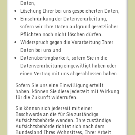
Daten,
Löschung Ihrer bei uns gespeicherten Daten,
Einschränkung der Datenverarbeitung,
sofern wir Ihre Daten aufgrund gesetzlicher
Pflichten noch nicht löschen dürfen,
Widerspruch gegen die Verarbeitung Ihrer
Daten bei uns und
Datenübertragbarkeit, sofern Sie in die
Datenverarbeitung eingewilligt haben oder
einen Vertrag mit uns abgeschlossen haben.
Sofern Sie uns eine Einwilligung erteilt
haben, können Sie diese jederzeit mit Wirkung
für die Zukunft widerrufen.
Sie können sich jederzeit mit einer
Beschwerde an die für Sie zuständige
Aufsichtsbehörde wenden. Ihre zuständige
Aufsichtsbehörde richtet sich nach dem
Bundesland Ihres Wohnsitzes, Ihrer Arbeit