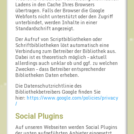
Ladens in den Cache Ihres Browsers
übertragen. Falls der Browser die Google
Webfonts nicht unterstützt oder den Zugriff
unterbindet, werden Inhalte in einer
Standardschrift angezeigt.
Der Aufruf von Scriptbibliotheken oder
Schriftbibliotheken löst automatisch eine
Verbindung zum Betreiber der Bibliothek aus.
Dabei ist es theoretisch möglich – aktuell
allerdings auch unklar ob und ggf. zu welchen
Zwecken – dass Betreiber entsprechender
Bibliotheken Daten erheben.
Die Datenschutzrichtlinie des
Bibliothekbetreibers Google finden Sie
hier:
https://www.google.com/policies/privacy
/
Social Plugins
Auf unseren Webseiten werden Social Plugins
der unten aufgeführten Anbieter eingesetzt.