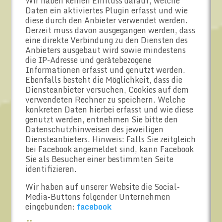
Wir haben keinen Einfluss darauf, welche
Daten ein aktiviertes Plugin erfasst und wie
diese durch den Anbieter verwendet werden.
Derzeit muss davon ausgegangen werden, dass
eine direkte Verbindung zu den Diensten des
Anbieters ausgebaut wird sowie mindestens
die IP-Adresse und gerätebezogene
Informationen erfasst und genutzt werden.
Ebenfalls besteht die Möglichkeit, dass die
Diensteanbieter versuchen, Cookies auf dem
verwendeten Rechner zu speichern. Welche
konkreten Daten hierbei erfasst und wie diese
genutzt werden, entnehmen Sie bitte den
Datenschutzhinweisen des jeweiligen
Diensteanbieters. Hinweis: Falls Sie zeitgleich
bei Facebook angemeldet sind, kann Facebook
Sie als Besucher einer bestimmten Seite
identifizieren.
Wir haben auf unserer Website die Social-
Media-Buttons folgender Unternehmen
eingebunden:
facebook