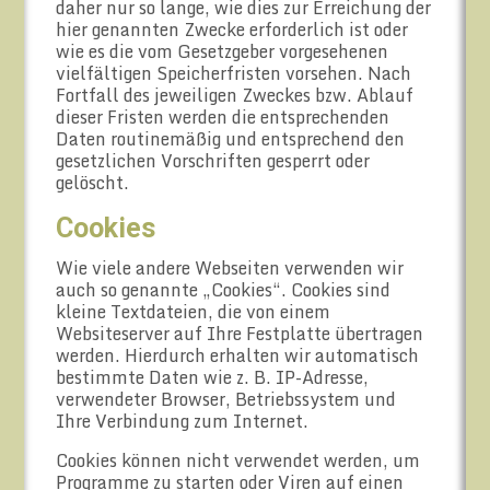
daher nur so lange, wie dies zur Erreichung der
hier genannten Zwecke erforderlich ist oder
wie es die vom Gesetzgeber vorgesehenen
vielfältigen Speicherfristen vorsehen. Nach
Fortfall des jeweiligen Zweckes bzw. Ablauf
dieser Fristen werden die entsprechenden
Daten routinemäßig und entsprechend den
gesetzlichen Vorschriften gesperrt oder
gelöscht.
Cookies
Wie viele andere Webseiten verwenden wir
auch so genannte „Cookies“. Cookies sind
kleine Textdateien, die von einem
Websiteserver auf Ihre Festplatte übertragen
werden. Hierdurch erhalten wir automatisch
bestimmte Daten wie z. B. IP-Adresse,
verwendeter Browser, Betriebssystem und
Ihre Verbindung zum Internet.
Cookies können nicht verwendet werden, um
Programme zu starten oder Viren auf einen