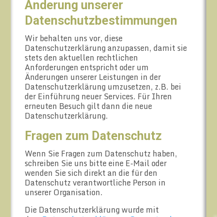
Änderung unserer
Datenschutzbestimmungen
Wir behalten uns vor, diese
Datenschutzerklärung anzupassen, damit sie
stets den aktuellen rechtlichen
Anforderungen entspricht oder um
Änderungen unserer Leistungen in der
Datenschutzerklärung umzusetzen, z.B. bei
der Einführung neuer Services. Für Ihren
erneuten Besuch gilt dann die neue
Datenschutzerklärung.
Fragen zum Datenschutz
Wenn Sie Fragen zum Datenschutz haben,
schreiben Sie uns bitte eine E-Mail oder
wenden Sie sich direkt an die für den
Datenschutz verantwortliche Person in
unserer Organisation.
Die Datenschutzerklärung wurde mit