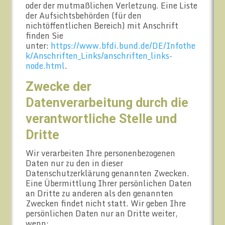
oder der mutmaßlichen Verletzung. Eine Liste
der Aufsichtsbehörden (für den
nichtöffentlichen Bereich) mit Anschrift
finden Sie
unter:
https://www.bfdi.bund.de/DE/Infothe
k/Anschriften_Links/anschriften_links-
node.html
.
Zwecke der
Datenverarbeitung durch die
verantwortliche Stelle und
Dritte
Wir verarbeiten Ihre personenbezogenen
Daten nur zu den in dieser
Datenschutzerklärung genannten Zwecken.
Eine Übermittlung Ihrer persönlichen Daten
an Dritte zu anderen als den genannten
Zwecken findet nicht statt. Wir geben Ihre
persönlichen Daten nur an Dritte weiter,
wenn: