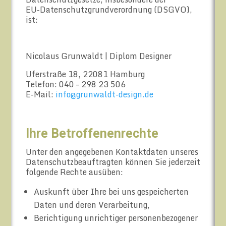
EU-Datenschutzgrundverordnung
(DSGVO),
ist:
Nicolaus Grunwaldt | Diplom Designer
Uferstraße 18, 22081 Hamburg
Telefon: 040 – 298 23 506
E-Mail:
info@grunwaldt-design.de
Ihre Betroffenenrechte
Unter den angegebenen Kontaktdaten unseres
Datenschutzbeauftragten können Sie jederzeit
folgende Rechte ausüben:
Auskunft über Ihre bei uns gespeicherten
Daten und deren Verarbeitung,
Berichtigung unrichtiger personenbezogener