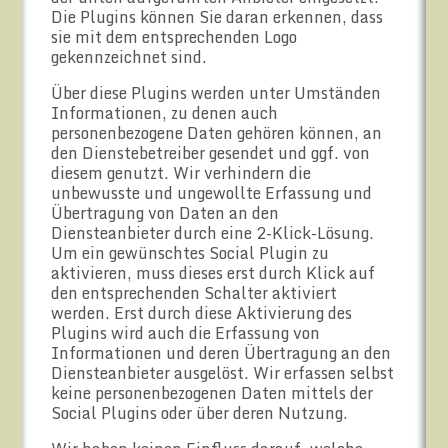
Die Plugins können Sie daran erkennen, dass
sie mit dem entsprechenden Logo
gekennzeichnet sind.
Über diese Plugins werden unter Umständen
Informationen, zu denen auch
personenbezogene Daten gehören können, an
den Dienstebetreiber gesendet und ggf. von
diesem genutzt. Wir verhindern die
unbewusste und ungewollte Erfassung und
Übertragung von Daten an den
Diensteanbieter durch eine 2-Klick-Lösung.
Um ein gewünschtes Social Plugin zu
aktivieren, muss dieses erst durch Klick auf
den entsprechenden Schalter aktiviert
werden. Erst durch diese Aktivierung des
Plugins wird auch die Erfassung von
Informationen und deren Übertragung an den
Diensteanbieter ausgelöst. Wir erfassen selbst
keine personenbezogenen Daten mittels der
Social Plugins oder über deren Nutzung.